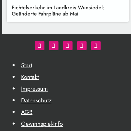
Fichtelverkehr im Landkreis Wunsiedel:
Geänderte Fahrpläne ab Mai
Start
Kontakt
Impressum
Datenschutz
AGB
Gewinnspiel-Info