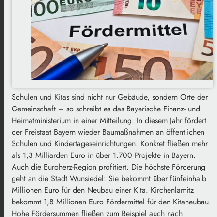
Schulen und Kitas sind nicht nur Gebäude, sondern Orte der
Gemeinschaft – so schreibt es das Bayerische Finanz- und
Heimatministerium in einer Mitteilung. In diesem Jahr fördert
der Freistaat Bayern wieder Baumaßnahmen an öffentlichen
Schulen und Kindertageseinrichtungen. Konkret fließen mehr
als 1,3 Milliarden Euro in über 1.700 Projekte in Bayern.
Auch die Euroherz-Region profitiert. Die höchste Förderung
geht an die Stadt Wunsiedel: Sie bekommt über fünfeinhalb
Millionen Euro für den Neubau einer Kita. Kirchenlamitz
bekommt 1,8 Millionen Euro Fördermittel für den Kitaneubau.
Hohe Fördersummen fließen zum Beispiel auch nach