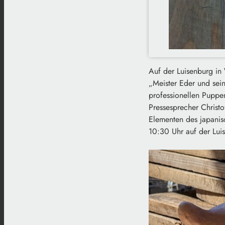
Auf der Luisenburg in
„Meister Eder und sei
professionellen Puppen
Pressesprecher Christ
Elementen des japanis
10:30 Uhr auf der Luis