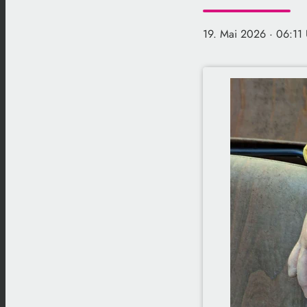
19. Mai 2026
· 06:11