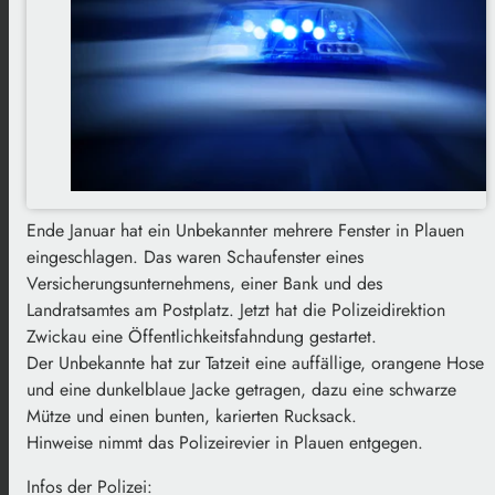
Ende Januar hat ein Unbekannter mehrere Fenster in Plauen
eingeschlagen. Das waren Schaufenster eines
Versicherungsunternehmens, einer Bank und des
Landratsamtes am Postplatz. Jetzt hat die Polizeidirektion
Zwickau eine Öffentlichkeitsfahndung gestartet.
Der Unbekannte hat zur Tatzeit eine auffällige, orangene Hose
und eine dunkelblaue Jacke getragen, dazu eine schwarze
Mütze und einen bunten, karierten Rucksack.
Hinweise nimmt das Polizeirevier in Plauen entgegen.
Infos der Polizei: