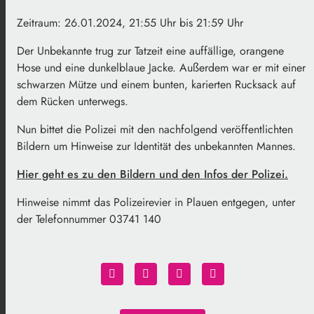
Zeitraum: 26.01.2024, 21:55 Uhr bis 21:59 Uhr
Der Unbekannte trug zur Tatzeit eine auffällige, orangene
Hose und eine dunkelblaue Jacke. Außerdem war er mit einer
schwarzen Mütze und einem bunten, karierten Rucksack auf
dem Rücken unterwegs.
Nun bittet die Polizei mit den nachfolgend veröffentlichten
Bildern um Hinweise zur Identität des unbekannten Mannes.
Hier geht es zu den Bildern und den Infos der Polizei.
Hinweise nimmt das Polizeirevier in Plauen entgegen, unter
der Telefonnummer 03741 140