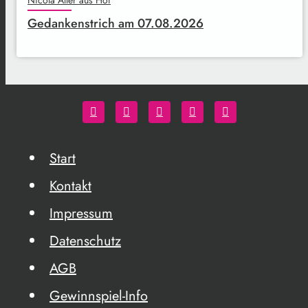
Nicola Aller aus Hof
Gedankenstrich am 07.08.2026
Start
Kontakt
Impressum
Datenschutz
AGB
Gewinnspiel-Info