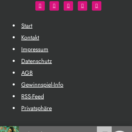
Start
Kontakt
Impressum
Datenschutz
AGB
Gewinnspiel-Info
RSS-Feed
Privatsphäre