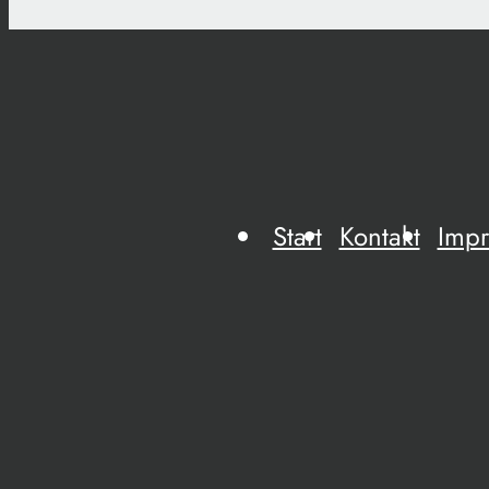
Start
Kontakt
Imp