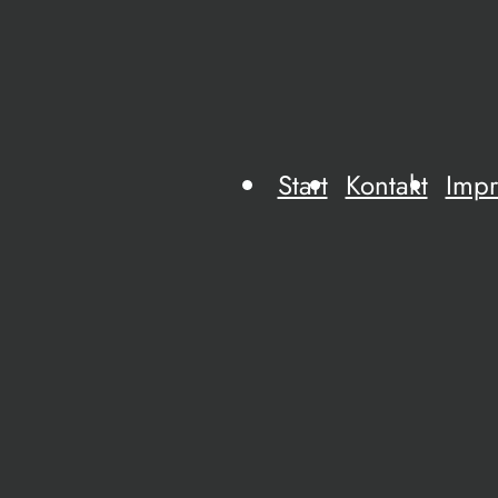
Start
Kontakt
Imp