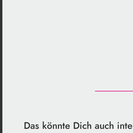
11.08.2023
Das könnte Dich auch inte