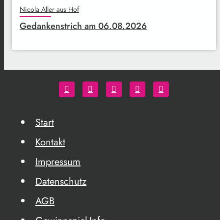
Nicola Aller aus Hof
Gedankenstrich am 06.08.2026
Start
Kontakt
Impressum
Datenschutz
AGB