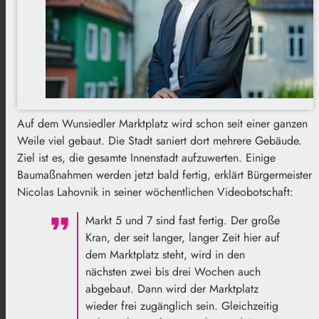
Auf dem Wunsiedler Marktplatz wird schon seit einer ganzen
Weile viel gebaut. Die Stadt saniert dort mehrere Gebäude.
Ziel ist es, die gesamte Innenstadt aufzuwerten. Einige
Baumaßnahmen werden jetzt bald fertig, erklärt Bürgermeister
Nicolas Lahovnik in seiner wöchentlichen Videobotschaft:
Markt 5 und 7 sind fast fertig. Der große
Kran, der seit langer, langer Zeit hier auf
dem Marktplatz steht, wird in den
nächsten zwei bis drei Wochen auch
abgebaut. Dann wird der Marktplatz
wieder frei zugänglich sein. Gleichzeitig