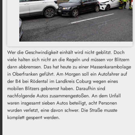
Wer die Geschwindigkeit einhält wird nicht geblitzt. Doch
viele halten sich nicht an die Regeln und müssen vor Blitzern
dann abbremsen. Das hat heute zu einer Massenkarambolage
in Oberfranken geführt. Am Morgen soll ein Autofahrer auf
der B4 bei Rödental im Landkreis Coburg wegen eines
mobilen Blitzers gebremst haben. Daraufhin sind
nachfolgende Autos zusammengestoßen. An dem Unfall
waren insgesamt sieben Autos beteiligt, acht Personen
wurden verletzt, eine davon schwer. Die Straße musste
komplett gesperrt werden.