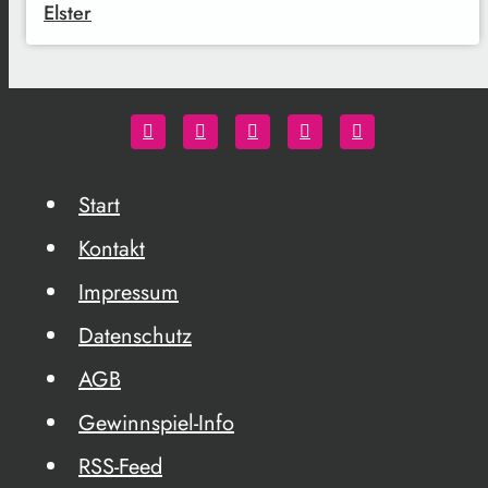
Elster
Start
Kontakt
Impressum
Datenschutz
AGB
Gewinnspiel-Info
RSS-Feed