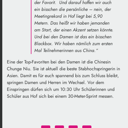
der Favorit. Und darauf hoffen wir auch
ein bisschen die persönliche – nein, der
Meetingrekord in Hof liegt bei 5,90
Metern. Das heißt wir haben jemanden
am Start, der einen Akzent setzen könnte.
Und bei den Damen ist das ein bisschen
Blackbox. Wir haben nämlich zum ersten
Mal Teilnehmerinnen aus China.“
Eine der Top-Favoriten bei den Damen ist die Chinesin
Chunge Niu. Sie ist aktuell die beste Stabhochspringerin in
Asien. Damit es für euch spannend bis zum Schluss bleibt,
springen Damen und Herren im Wechsel. Vor dem
Einspringen dürfen sich um 10:30 Uhr Schülerinnen und
Schüler aus Hof sich bei einem 30-Meter-Sprint messen.