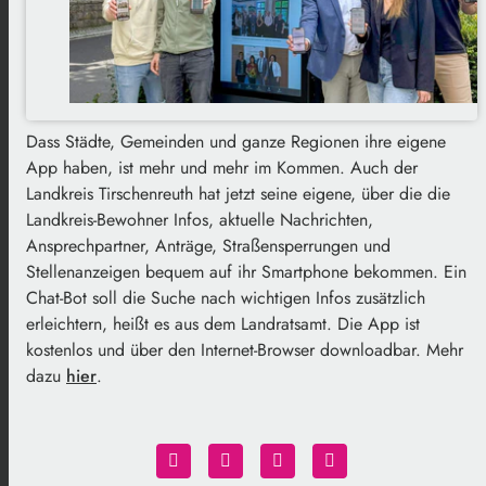
Dass Städte, Gemeinden und ganze Regionen ihre eigene
App haben, ist mehr und mehr im Kommen. Auch der
Landkreis Tirschenreuth hat jetzt seine eigene, über die die
Landkreis-Bewohner Infos, aktuelle Nachrichten,
Ansprechpartner, Anträge, Straßensperrungen und
Stellenanzeigen bequem auf ihr Smartphone bekommen. Ein
Chat-Bot soll die Suche nach wichtigen Infos zusätzlich
erleichtern, heißt es aus dem Landratsamt. Die App ist
kostenlos und über den Internet-Browser downloadbar. Mehr
dazu
hier
.