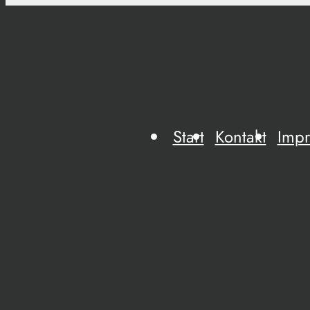
Start
Kontakt
Imp