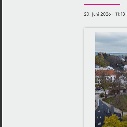
20. Juni 2026
· 11:13