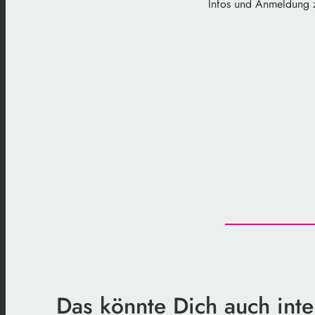
Infos und Anmeldung
Das könnte Dich auch inte