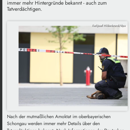
immer mehr Hintergründe bekannt - auch zum
Tatverdächtigen.
Karl-Josef Hildenbrand/dpa
Nach der mutmaßlichen Amoktat im oberbayerischen
Schongau werden immer mehr Details über den