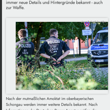
immer neue Details und Hintergründe bekannt - auch
zur Waffe.
Jason Tschepljakow/dpa
Nach der mutmaßlichen Amoktat im oberbayerischen
Schongau werden immer weitere Details bekannt. Nach