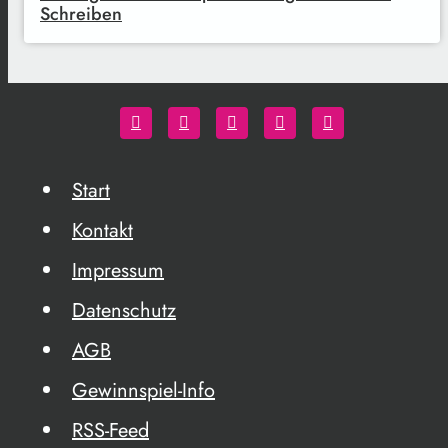
Schreiben
Start
Kontakt
Impressum
Datenschutz
AGB
Gewinnspiel-Info
RSS-Feed