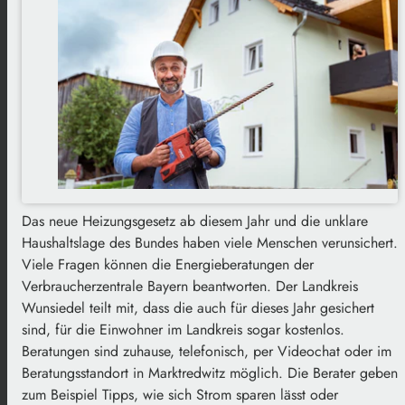
Das neue Heizungsgesetz ab diesem Jahr und die unklare
Haushaltslage des Bundes haben viele Menschen verunsichert.
Viele Fragen können die Energieberatungen der
Verbraucherzentrale Bayern beantworten. Der Landkreis
Wunsiedel teilt mit, dass die auch für dieses Jahr gesichert
sind, für die Einwohner im Landkreis sogar kostenlos.
Beratungen sind zuhause, telefonisch, per Videochat oder im
Beratungsstandort in Marktredwitz möglich. Die Berater geben
zum Beispiel Tipps, wie sich Strom sparen lässt oder