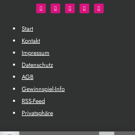
Start
Kontakt
Impressum
Datenschutz
AGB
Gewinnspiel-Info
RSS-Feed
Privatsphäre