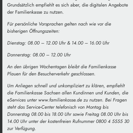
Grundsätzlich empfiehlt es sich aber, die digitalen Angebote
der Familienkasse zu nutzen.
Für persönliche Vorsprachen gelten nach wie vor die
bisherigen Öffnungszeiten:
Dienstag: 08.00 – 12.00 Uhr & 14.00 – 16.00 Uhr
Donnerstag: 08.00 – 12.00 Uhr
An den übrigen Wochentagen bleibt die Familienkasse
Plauen für den Besucherverkehr geschlossen.
Um Anliegen schnell und unkompliziert zu klären, empfiehlt
die Familienkasse Sachsen allen Kundinnen und Kunden, die
eServices unter www.familienkasse.de zu nutzen. Bei Fragen
steht das Service-Center telefonisch von Montag bis
Donnerstag 08.00 bis 18.00 Uhr sowie Freitag 08.00 Uhr bis
14.00 Uhr unter der kostenfreien Rufnummer 0800 4 5555 30
zur Verfügung.