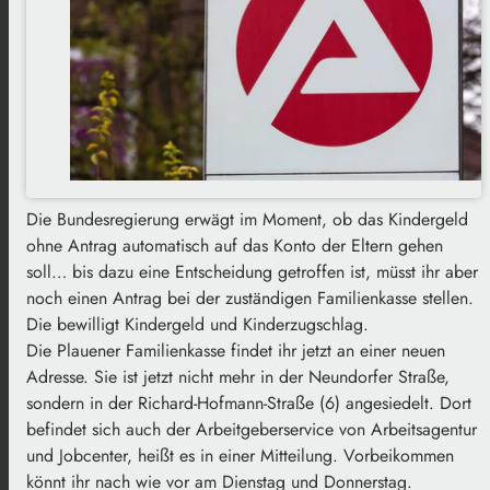
Die Bundesregierung erwägt im Moment, ob das Kindergeld
ohne Antrag automatisch auf das Konto der Eltern gehen
soll… bis dazu eine Entscheidung getroffen ist, müsst ihr aber
noch einen Antrag bei der zuständigen Familienkasse stellen.
Die bewilligt Kindergeld und Kinderzugschlag.
Die Plauener Familienkasse findet ihr jetzt an einer neuen
Adresse. Sie ist jetzt nicht mehr in der Neundorfer Straße,
sondern in der Richard-Hofmann-Straße (6) angesiedelt. Dort
befindet sich auch der Arbeitgeberservice von Arbeitsagentur
und Jobcenter, heißt es in einer Mitteilung. Vorbeikommen
könnt ihr nach wie vor am Dienstag und Donnerstag.