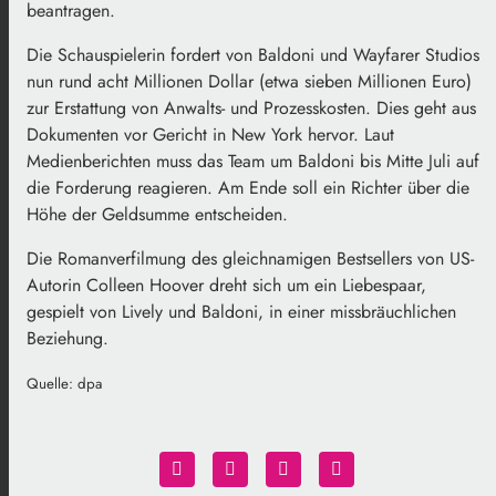
beantragen.
Die Schauspielerin fordert von Baldoni und Wayfarer Studios
nun rund acht Millionen Dollar (etwa sieben Millionen Euro)
zur Erstattung von Anwalts- und Prozesskosten. Dies geht aus
Dokumenten vor Gericht in New York hervor. Laut
Medienberichten muss das Team um Baldoni bis Mitte Juli auf
die Forderung reagieren. Am Ende soll ein Richter über die
Höhe der Geldsumme entscheiden.
Die Romanverfilmung des gleichnamigen Bestsellers von US-
Autorin Colleen Hoover dreht sich um ein Liebespaar,
gespielt von Lively und Baldoni, in einer missbräuchlichen
Beziehung.
Quelle: dpa