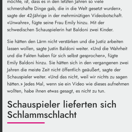
möchte, ist, dass es in den letzten Jahren so viele
schmerzhafte Dinge gab, die in die Welt gesetzt wurden»,
sagte der 42-Jährige in der mehrminütigen Videobotschaft.
«Unwahre», fügte seine Frau Emily hinzu. Mit der
schwedischen Schauspielerin hat Baldoni zwei Kinder.
Sie hätten den Lärm nicht verstärken und die Justiz arbeiten
lassen wollen, sagte Justin Baldoni weiter. «Und die Wahrheit
und die Fakten haben für sich selbst gesprochen», fügte
Emily Baldoni hinzu. Sie hätten sich in den vergangenen zwei
Jahren die meiste Zeit nicht öffentlich geäußert, sagte der
Schauspieler weiter. «Und das nicht, weil wir nichts zu sagen
hätten.» Jedes Mal, wenn sie ein Video wie dieses aufnehmen
wollten, habe ihnen etwas gesagt, es nicht zu tun.
Schauspieler lieferten sich
Schlammschlacht