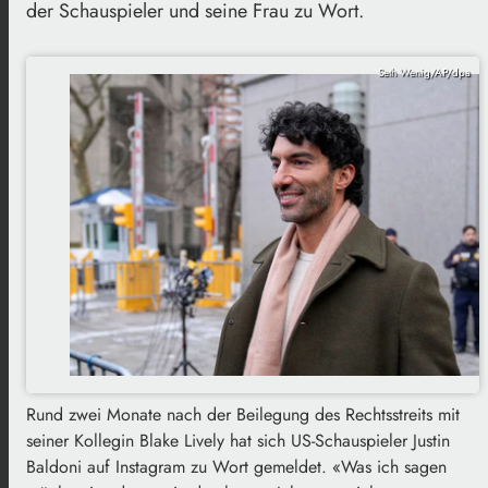
der Schauspieler und seine Frau zu Wort.
Seth Wenig/AP/dpa
Rund zwei Monate nach der Beilegung des Rechtsstreits mit
seiner Kollegin Blake Lively hat sich US-Schauspieler Justin
Baldoni auf Instagram zu Wort gemeldet. «Was ich sagen