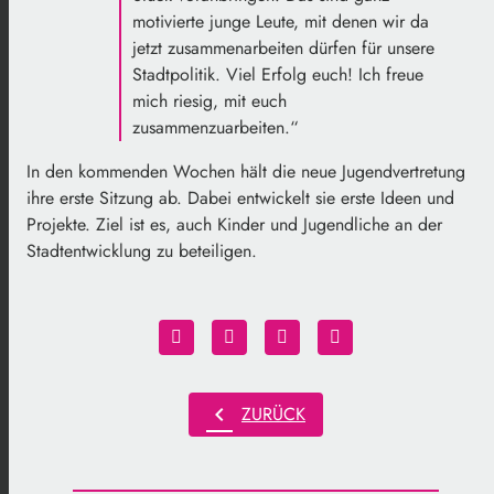
motivierte junge Leute, mit denen wir da
jetzt zusammenarbeiten dürfen für unsere
Stadtpolitik. Viel Erfolg euch! Ich freue
mich riesig, mit euch
zusammenzuarbeiten.“
In den kommenden Wochen hält die neue Jugendvertretung
ihre erste Sitzung ab. Dabei entwickelt sie erste Ideen und
Projekte. Ziel ist es, auch Kinder und Jugendliche an der
Stadtentwicklung zu beteiligen.
chevron_left
ZURÜCK