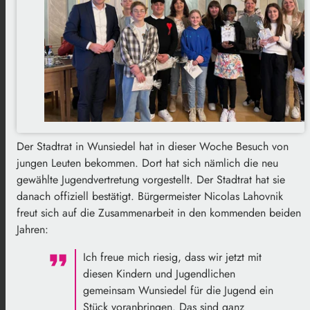
Der Stadtrat in Wunsiedel hat in dieser Woche Besuch von
jungen Leuten bekommen. Dort hat sich nämlich die neu
gewählte Jugendvertretung vorgestellt. Der Stadtrat hat sie
danach offiziell bestätigt. Bürgermeister Nicolas Lahovnik
freut sich auf die Zusammenarbeit in den kommenden beiden
Jahren:
Ich freue mich riesig, dass wir jetzt mit
diesen Kindern und Jugendlichen
gemeinsam Wunsiedel für die Jugend ein
Stück voranbringen. Das sind ganz