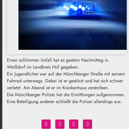
Einen schlimmen Unfall hat es gestern Nachmittag in
Weißdorf im Landkreis Hof gegeben.
Ein Jugendlicher war auf der Münchberger Straße mit seinem
Fahrrad unterwegs. Dabei ist er gestürzt und hat sich schwer
verletzt. Am Abend ist er im Krankenhaus verstorben.
Die Münchberger Polizei hat die Ermittlungen aufgenommen.
Eine Beteiligung anderer schließt die Polizei allerdings aus.