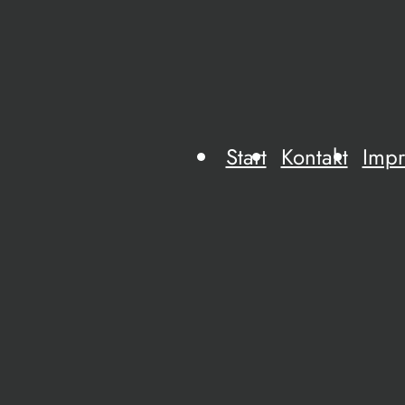
Start
Kontakt
Imp