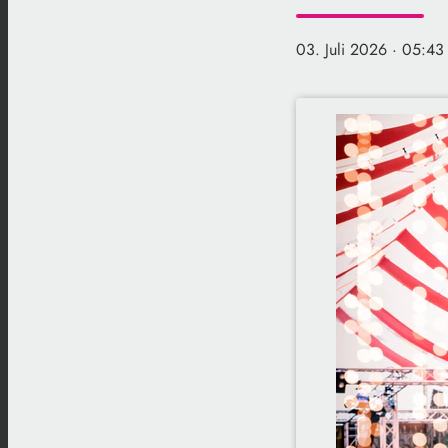
03. Juli 2026
· 05:43