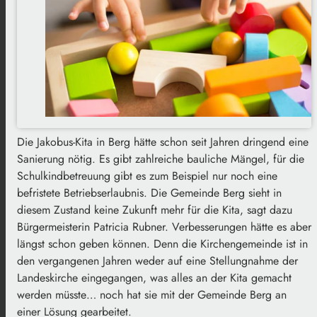
Die Jakobus-Kita in Berg hätte schon seit Jahren dringend eine
Sanierung nötig. Es gibt zahlreiche bauliche Mängel, für die
Schulkindbetreuung gibt es zum Beispiel nur noch eine
befristete Betriebserlaubnis. Die Gemeinde Berg sieht in
diesem Zustand keine Zukunft mehr für die Kita, sagt dazu
Bürgermeisterin Patricia Rubner. Verbesserungen hätte es aber
längst schon geben können. Denn die Kirchengemeinde ist in
den vergangenen Jahren weder auf eine Stellungnahme der
Landeskirche eingegangen, was alles an der Kita gemacht
werden müsste… noch hat sie mit der Gemeinde Berg an
einer Lösung gearbeitet.