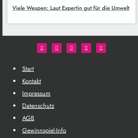
Viele Wespen: Laut Expertin gut für die Umwelt
Start
Kontakt
Impressum
Datenschutz
AGB
Gewinnspiel-Info