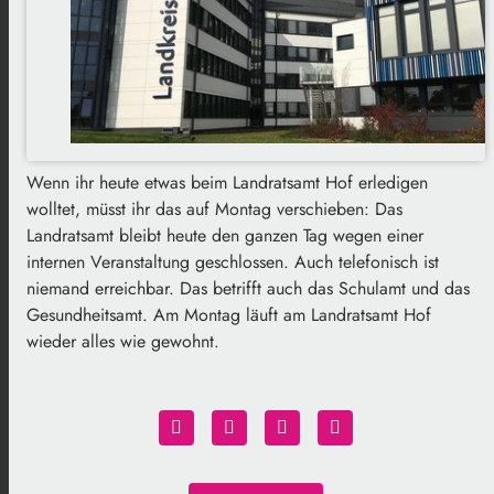
Wenn ihr heute etwas beim Landratsamt Hof erledigen
wolltet, müsst ihr das auf Montag verschieben: Das
Landratsamt bleibt heute den ganzen Tag wegen einer
internen Veranstaltung geschlossen. Auch telefonisch ist
niemand erreichbar. Das betrifft auch das Schulamt und das
Gesundheitsamt. Am Montag läuft am Landratsamt Hof
wieder alles wie gewohnt.