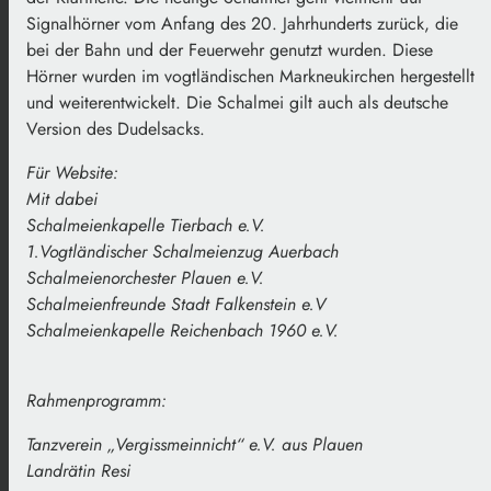
Signalhörner vom Anfang des 20. Jahrhunderts zurück, die
bei der Bahn und der Feuerwehr genutzt wurden. Diese
Hörner wurden im vogtländischen Markneukirchen hergestellt
und weiterentwickelt. Die Schalmei gilt auch als deutsche
Version des Dudelsacks.
Für Website:
Mit dabei
Schalmeienkapelle Tierbach e.V.
1.Vogtländischer Schalmeienzug Auerbach
Schalmeienorchester Plauen e.V.
Schalmeienfreunde Stadt Falkenstein e.V
Schalmeienkapelle Reichenbach 1960 e.V.
Rahmenprogramm:
Tanzverein „Vergissmeinnicht“ e.V. aus Plauen
Landrätin Resi