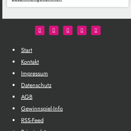
Start
Kontakt
Impressum
Datenschutz
AGB
Gewinnspiel-Info
RSS-Feed