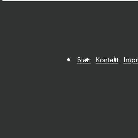
Start
Kontakt
Imp