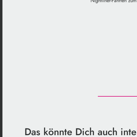
Nightliner-Fahrten zu
Das könnte Dich auch inte