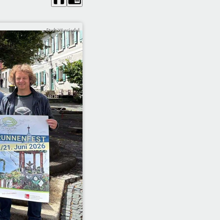
Stadt Wunsiedel