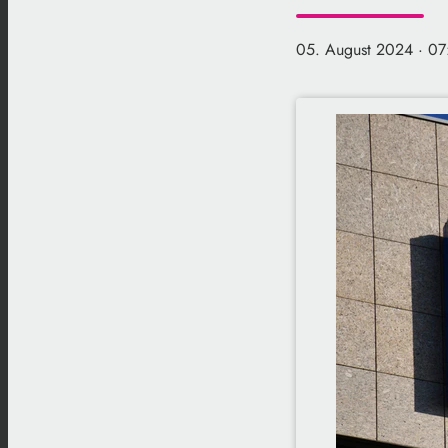
05. August 2024
· 07