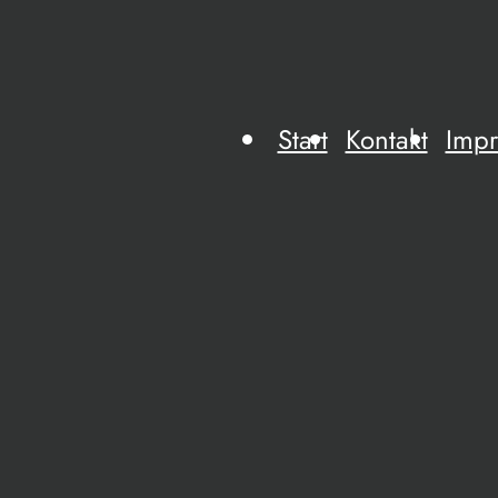
Start
Kontakt
Imp