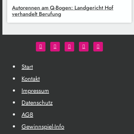
Autorennen am Q-Bogen: Landgericht Hof
verhandelt Berufung
Start
Kontakt
Impressum
Datenschutz
AGB
Gewinnspiel-Info