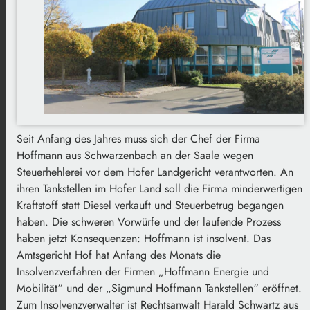
Seit Anfang des Jahres muss sich der Chef der Firma
Hoffmann aus Schwarzenbach an der Saale wegen
Steuerhehlerei vor dem Hofer Landgericht verantworten. An
ihren Tankstellen im Hofer Land soll die Firma minderwertigen
Kraftstoff statt Diesel verkauft und Steuerbetrug begangen
haben. Die schweren Vorwürfe und der laufende Prozess
haben jetzt Konsequenzen: Hoffmann ist insolvent. Das
Amtsgericht Hof hat Anfang des Monats die
Insolvenzverfahren der Firmen „Hoffmann Energie und
Mobilität“ und der „Sigmund Hoffmann Tankstellen“ eröffnet.
Zum Insolvenzverwalter ist Rechtsanwalt Harald Schwartz aus