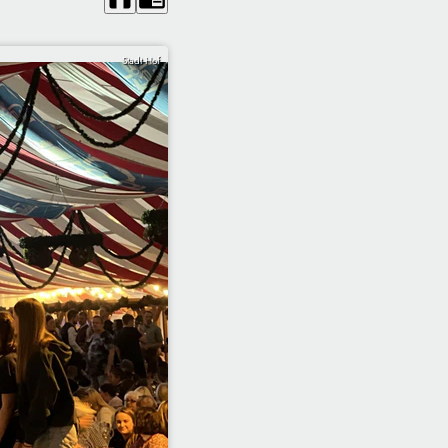
Stadt Hof