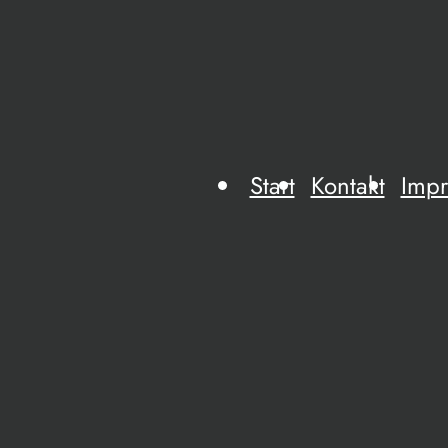
Start
Kontakt
Imp