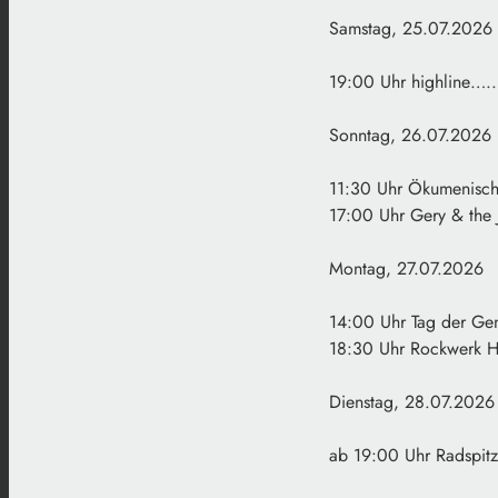
Samstag, 25.07.2026
19:00 Uhr highline
Sonntag, 26.07.2026
11:30 Uhr Ökumenische
17:00 Uhr Gery & the
Montag, 27.07.2026
14:00 Uhr Tag der Ge
18:30 Uhr Rockwerk H
Dienstag, 28.07.2026
ab 19:00 Uhr Radspitz