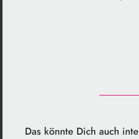
Das könnte Dich auch inte