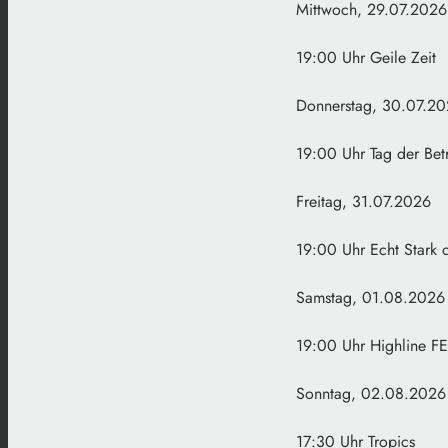
Mittwoch, 29.07.2026
19:00 Uhr Geile Zeit
Donnerstag, 30.07.2
19:00 Uhr Tag der Bet
Freitag, 31.07.2026
19:00 Uhr Echt Star
Samstag, 01.08.2026
19:00 Uhr Highline
Sonntag, 02.08.2026
17:30 Uhr Tropics