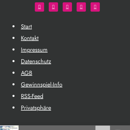
Start
Kontakt
Impressum
Datenschutz
AGB
Gewinnspiel-Info
RSS-Feed
Privatsphäre