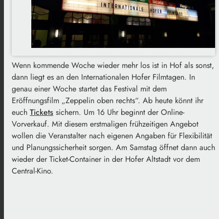
Wenn kommende Woche wieder mehr los ist in Hof als sonst,
dann liegt es an den Internationalen Hofer Filmtagen. In
genau einer Woche startet das Festival mit dem
Eröffnungsfilm „Zeppelin oben rechts“. Ab heute könnt ihr
euch
Tickets
sichern. Um 16 Uhr beginnt der Online-
Vorverkauf. Mit diesem erstmaligen frühzeitigen Angebot
wollen die Veranstalter nach eigenen Angaben für Flexibilität
und Planungssicherheit sorgen. Am Samstag öffnet dann auch
wieder der Ticket-Container in der Hofer Altstadt vor dem
Central-Kino.