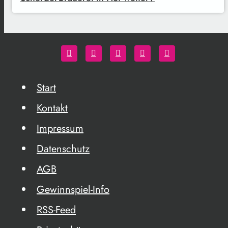
Start
Kontakt
Impressum
Datenschutz
AGB
Gewinnspiel-Info
RSS-Feed