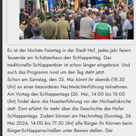
Es ist der höchste Feiertag in der Stadt Hof. Jedes Jahr feiern
Tausende am Schützenhaus den Schlappentag. Das
traditionelle Schlappenbier ist schon länger eingebraut. Und
auch das Programm rund um den Tag steht jetzt.
Schon am Samstag, den 25. Mai könnt ihr abends (18:30
Uhr) an einer besonderen Nachtwächterführung teilnehmen.
Am Vortag des Schlappentags (26. Mai, 14:00 bis 16:00
Uhr) findet dann die Hussitenführung vor der Michaeliskriche
statt. Dort erfahrt ihr mehr über die Geschichte des Hofer
Schlappentags. Zudem können am Nachmittag (Sonntag, 26.
Mai 2024, 14:00 bis 17:30 Uhr) alle Bürger ihr Können beim
Bürger-Schlappenschießen unter Beweis stellen. Der