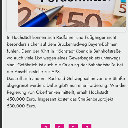
In Höchstädt können sich Radfahrer und Fußgänger nicht
besonders sicher auf dem Brückenradweg Bayern-Böhmen
fühlen. Denn der führt in Höchstädt über die Bahnhofstraße,
wo auch viele Lkw wegen eines Gewerbegebiets unterwegs
sind. Gefährlich ist auch die Querung der Bahnhofstraße bei
der Anschlussstelle zur A93.
Das soll sich ändern: Rad- und Gehweg sollen von der Straße
abgegrenzt werden. Dafür gibt’s nun eine Förderung: Wie die
Regierung von Oberfranken mitteilt, erhält Höchstädt
450.000 Euro. Insgesamt kostet das Straßenbauprojekt
530.000 Euro.