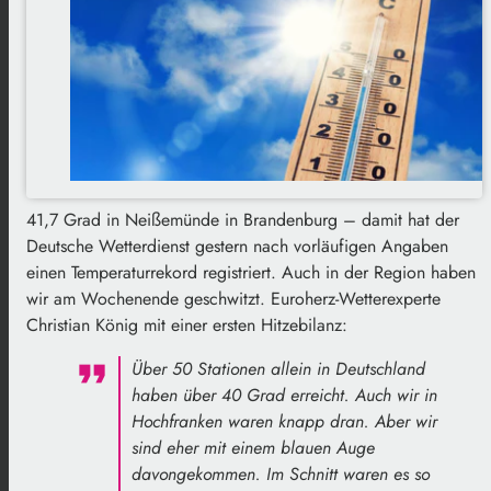
41,7 Grad in Neißemünde in Brandenburg – damit hat der
Deutsche Wetterdienst gestern nach vorläufigen Angaben
einen Temperaturrekord registriert. Auch in der Region haben
wir am Wochenende geschwitzt. Euroherz-Wetterexperte
Christian König mit einer ersten Hitzebilanz:
Über 50 Stationen allein in Deutschland
haben über 40 Grad erreicht. Auch wir in
Hochfranken waren knapp dran. Aber wir
sind eher mit einem blauen Auge
davongekommen. Im Schnitt waren es so