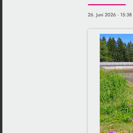
26. Juni 2026
· 15:38