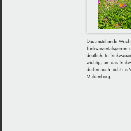
Das anstehende Woche
Trinkwassertalsperren 
deutlich. In Trinkwasse
wichtig, um das Trinkw
dürfen auch nicht ins 
Muldenberg.