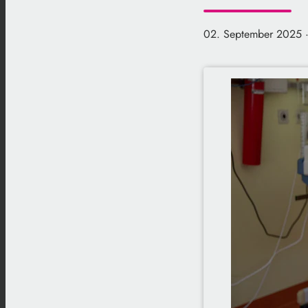
02. September 2025