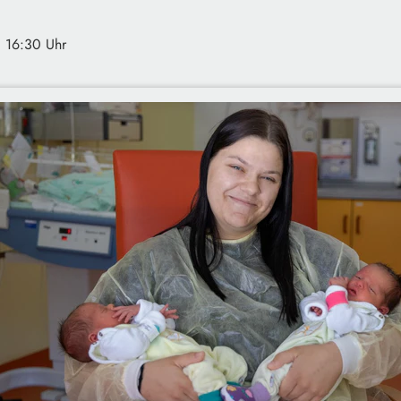
· 16:30 Uhr