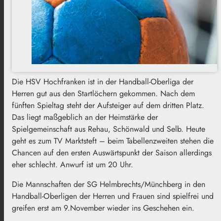
Die HSV Hochfranken ist in der Handball-Oberliga der
Herren gut aus den Startlöchern gekommen. Nach dem
fünften Spieltag steht der Aufsteiger auf dem dritten Platz.
Das liegt maßgeblich an der Heimstärke der
Spielgemeinschaft aus Rehau, Schönwald und Selb. Heute
geht es zum TV Marktsteft – beim Tabellenzweiten stehen die
Chancen auf den ersten Auswärtspunkt der Saison allerdings
eher schlecht. Anwurf ist um 20 Uhr.
Die Mannschaften der SG Helmbrechts/Münchberg in den
Handball-Oberligen der Herren und Frauen sind spielfrei und
greifen erst am 9.November wieder ins Geschehen ein.