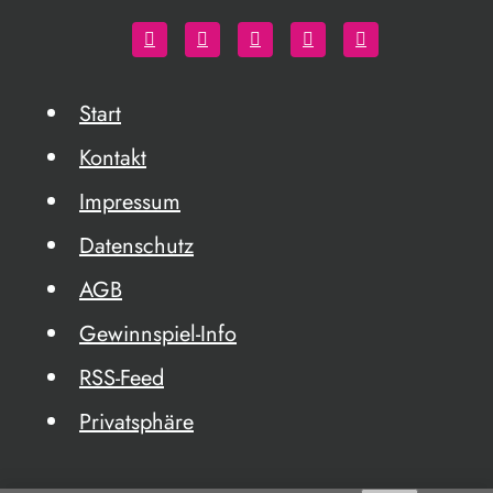
Start
Kontakt
Impressum
Datenschutz
AGB
Gewinnspiel-Info
RSS-Feed
Privatsphäre