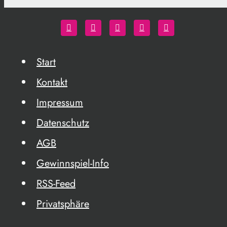
Start
Kontakt
Impressum
Datenschutz
AGB
Gewinnspiel-Info
RSS-Feed
Privatsphäre