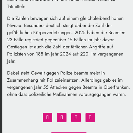
Tatmitteln.
Die Zahlen bewegen sich auf einem gleichbleibend hohen
Niveau. Besonders deutlich steigt dabei die Zahl der
gefährlichen Körperverletzungen. 2025 haben die Beamten
23 Fälle registriert gegenüber 15 Fällen im Jahr davor.
Gestiegen ist auch die Zahl der tätlichen Angriffe auf
Polizisten von 188 im Jahr 2024 auf 220 im vergangenen
Jahr.
Dabei steht Gewalt gegen Polizeibeamte meist in
Zusammenhang mit Polizeieinsätzen. Allerdings gab es im
vergangenen Jahr 55 Attacken gegen Beamte in Oberfranken,
ohne dass polizeiliche Maßnahmen vorausgegangen waren.