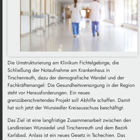
Die Umstrukturierung am Klinikum Fichtelgebirge, die
Schließung der Notaufnahme am Krankenhaus in
Tirschenreuth, dazu der demografische Wandel und der
Fachkräftemangel: Die Gesundheitsversorgung in der Region
steht vor Herausforderungen. Ein neues
grenzüberschreitendes Projekt soll Abhilfe schaffen. Damit
hat sich jetzt der Wunsiedler Kreisausschuss beschäftigt.
Das Ziel ist eine langfristige Zusammenarbeit zwischen den
Landkreisen Wunsiedel und Tirschenreuth und dem Bezirk
Karlsbad. Anlass ist ein neues Gesetz in Tschechien. Das