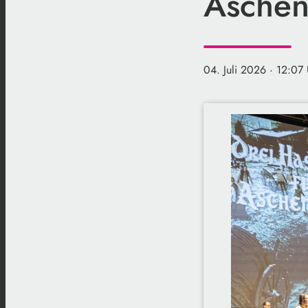
Aschen
04. Juli 2026
· 12:07 