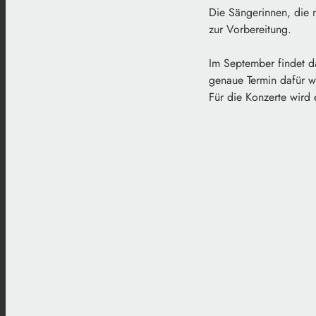
Die Sängerinnen, die 
zur Vorbereitung.
Im September findet da
genaue Termin dafür wi
Für die Konzerte wird