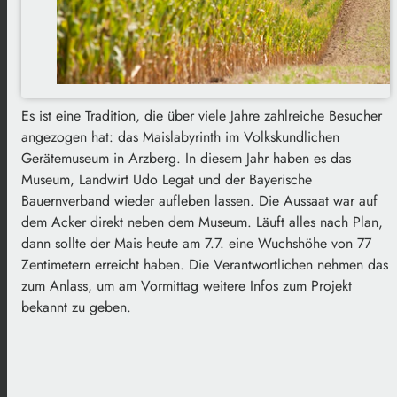
Es ist eine Tradition, die über viele Jahre zahlreiche Besucher
angezogen hat: das Maislabyrinth im Volkskundlichen
Gerätemuseum in Arzberg. In diesem Jahr haben es das
Museum, Landwirt Udo Legat und der Bayerische
Bauernverband wieder aufleben lassen. Die Aussaat war auf
dem Acker direkt neben dem Museum. Läuft alles nach Plan,
dann sollte der Mais heute am 7.7. eine Wuchshöhe von 77
Zentimetern erreicht haben. Die Verantwortlichen nehmen das
zum Anlass, um am Vormittag weitere Infos zum Projekt
bekannt zu geben.