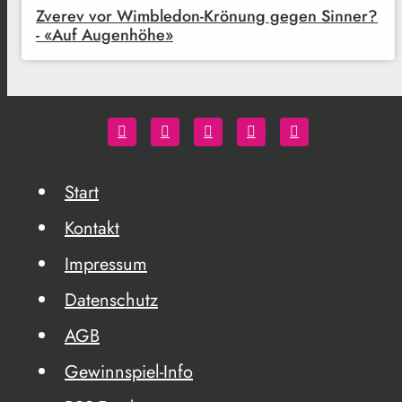
Zverev vor Wimbledon-Krönung gegen Sinner?
- «Auf Augenhöhe»
Start
Kontakt
Impressum
Datenschutz
AGB
Gewinnspiel-Info