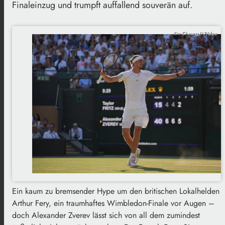
Finaleinzug und trumpft auffallend souverän auf.
Kin Cheung/AP/dpa
Ein kaum zu bremsender Hype um den britischen Lokalhelden
Arthur Fery, ein traumhaftes Wimbledon-Finale vor Augen –
doch Alexander Zverev lässt sich von all dem zumindest