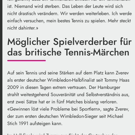
ist. Niemand wird sterben. Das Leben der Leute wird sich
nicht drastisch verändern. Wir werden weiterleben. Ich werde
einfach versuchen, mein bestes Tennis zu spielen. Mehr steckt
nicht dahinter.»
Möglicher Spielverderber für
das britische Tennis-Märchen
Auf sein Tennis und seine Stärken auf dem Platz kann Zverev
als erster deutscher Wimbledon-Halbfinalist seit Tommy Haas
2009 in diesen Tagen extrem vertrauen. Der Hamburger
strahlt weitestgehend Souveränität und Selbstverständnis aus,
erst zwei Sätze hat er in fünf Matches bislang verloren.
«Gewinnen löst viele Probleme bei Sportlern», sagte Zverev,
der zum ersten deutschen Wimbledon-Sieger seit Michael
Stich 1991 aufsteigen kann.