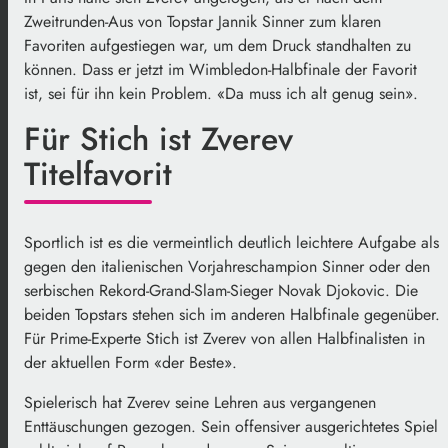
Zweitrunden-Aus von Topstar Jannik Sinner zum klaren
Favoriten aufgestiegen war, um dem Druck standhalten zu
können. Dass er jetzt im Wimbledon-Halbfinale der Favorit
ist, sei für ihn kein Problem. «Da muss ich alt genug sein».
Für Stich ist Zverev
Titelfavorit
Sportlich ist es die vermeintlich deutlich leichtere Aufgabe als
gegen den italienischen Vorjahreschampion Sinner oder den
serbischen Rekord-Grand-Slam-Sieger Novak Djokovic. Die
beiden Topstars stehen sich im anderen Halbfinale gegenüber.
Für Prime-Experte Stich ist Zverev von allen Halbfinalisten in
der aktuellen Form «der Beste».
Spielerisch hat Zverev seine Lehren aus vergangenen
Enttäuschungen gezogen. Sein offensiver ausgerichtetes Spiel