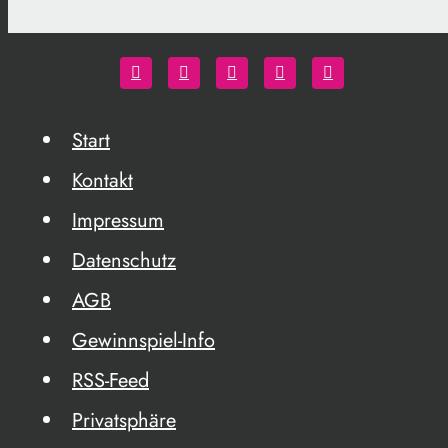
Start
Kontakt
Impressum
Datenschutz
AGB
Gewinnspiel-Info
RSS-Feed
Privatsphäre