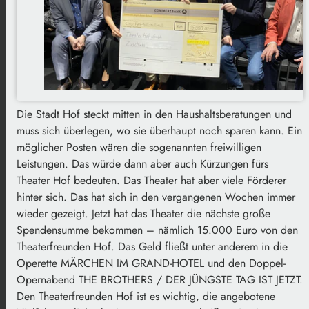
Die Stadt Hof steckt mitten in den Haushaltsberatungen und
muss sich überlegen, wo sie überhaupt noch sparen kann. Ein
möglicher Posten wären die sogenannten freiwilligen
Leistungen. Das würde dann aber auch Kürzungen fürs
Theater Hof bedeuten. Das Theater hat aber viele Förderer
hinter sich. Das hat sich in den vergangenen Wochen immer
wieder gezeigt. Jetzt hat das Theater die nächste große
Spendensumme bekommen – nämlich 15.000 Euro von den
Theaterfreunden Hof. Das Geld fließt unter anderem in die
Operette MÄRCHEN IM GRAND-HOTEL und den Doppel-
Opernabend THE BROTHERS / DER JÜNGSTE TAG IST JETZT.
Den Theaterfreunden Hof ist es wichtig, die angebotene