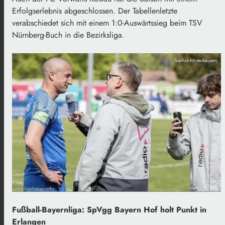
Erfolgserlebnis abgeschlossen. Der Tabellenletzte
verabschiedet sich mit einem 1:0-Auswärtssieg beim TSV
Nürnberg-Buch in die Bezirksliga.
Sophia Hinterkausen
Fußball-Bayernliga: SpVgg Bayern Hof holt Punkt in
Erlangen