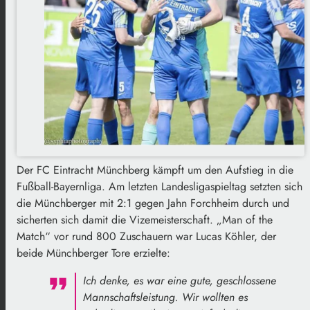
Der FC Eintracht Münchberg kämpft um den Aufstieg in die
Fußball-Bayernliga. Am letzten Landesligaspieltag setzten sich
die Münchberger mit 2:1 gegen Jahn Forchheim durch und
sicherten sich damit die Vizemeisterschaft. „Man of the
Match“ vor rund 800 Zuschauern war Lucas Köhler, der
beide Münchberger Tore erzielte:
Ich denke, es war eine gute, geschlossene
Mannschaftsleistung. Wir wollten es