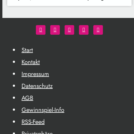
Start
Kontakt
Impressum
Datenschutz
AGB
Gewinnspiel-Info
RSS-Feed
Privatsphäre