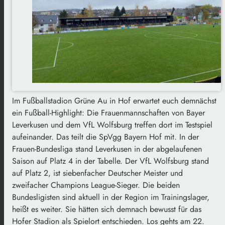
Im Fußballstadion Grüne Au in Hof erwartet euch demnächst
ein Fußball-Highlight: Die Frauenmannschaften von Bayer
Leverkusen und dem VfL Wolfsburg treffen dort im Testspiel
aufeinander. Das teilt die SpVgg Bayern Hof mit. In der
Frauen-Bundesliga stand Leverkusen in der abgelaufenen
Saison auf Platz 4 in der Tabelle. Der VfL Wolfsburg stand
auf Platz 2, ist siebenfacher Deutscher Meister und
zweifacher Champions League-Sieger. Die beiden
Bundesligisten sind aktuell in der Region im Trainingslager,
heißt es weiter. Sie hätten sich demnach bewusst für das
Hofer Stadion als Spielort entschieden. Los gehts am 22.