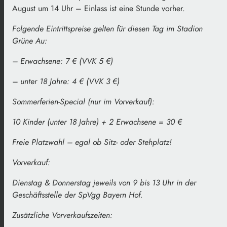
August um 14 Uhr – Einlass ist eine Stunde vorher.
Folgende Eintrittspreise gelten für diesen Tag im Stadion
Grüne Au:
– Erwachsene: 7 € (VVK 5 €)
– unter 18 Jahre: 4 € (VVK 3 €)
Sommerferien-Special (nur im Vorverkauf):
10 Kinder (unter 18 Jahre) + 2 Erwachsene = 30 €
Freie Platzwahl – egal ob Sitz- oder Stehplatz!
Vorverkauf:
Dienstag & Donnerstag jeweils von 9 bis 13 Uhr in der
Geschäftsstelle der SpVgg Bayern Hof.
Zusätzliche Vorverkaufszeiten: