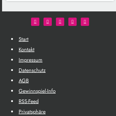
Start
Kontakt
Impressum
Datenschutz
AGB
Gewinnspiel-Info
RSS-Feed
Privatsphäre