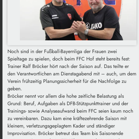
Noch sind in der Fußball-Bayernliga der Frauen zwei
Spieltage zu spielen, doch beim FFC Hof steht bereits fest:
Trainer Ralf Bröcker hört nach der Saison auf. Das teilte er
den Verantwortlichen am Dienstagabend mit – auch, um dem
Verein frühzeitig Planungssicherheit für die Nachfolge zu
geben.
Bröcker nennt vor allem die hohe zeitliche Belastung als
Grund: Beruf, Aufgaben als DFB-Stützpunkttrainer und der
Trainings- sowie Analyseaufwand beim FFC seien kaum noch
zu vereinbaren. Dazu kam eine kräftezehrende Saison mit
kleinem, verletzungsgeplagtem Kader und ständiger
Improvisation. Bröcker betreut das Team bis Saisonende