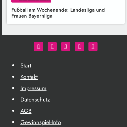
Fußball am Wochenende: Landesliga und
Frauen Bayernliga
Start
Kontakt
Impressum
Datenschutz
AGB
Gewinnspiel-Info