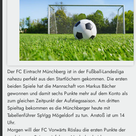
Der FC Eintracht Münchberg ist in der Fußball-Landesliga
nahezu perfekt aus den Startlöchern gekommen. Die ersten
beiden Spiele hat die Mannschaft von Markus Bächer
gewonnen und damit sechs Punkte mehr auf dem Konto als
zum gleichen Zeitpunkt der Aufstiegssaison. Am dritten
Spieltag bekommen es die Münchberger heute mit
Tabellenführer SpVgg Mögeldorf zu tun. Anstoß ist um 14
Uhr.
Morgen will der FC Vorwärts Röslau die ersten Punkte der