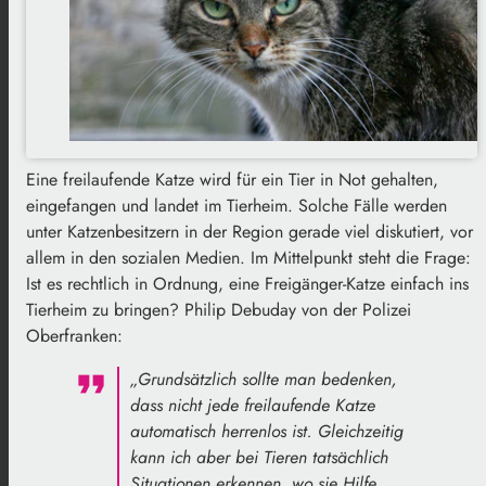
Eine freilaufende Katze wird für ein Tier in Not gehalten,
eingefangen und landet im Tierheim. Solche Fälle werden
unter Katzenbesitzern in der Region gerade viel diskutiert, vor
allem in den sozialen Medien. Im Mittelpunkt steht die Frage:
Ist es rechtlich in Ordnung, eine Freigänger-Katze einfach ins
Tierheim zu bringen? Philip Debuday von der Polizei
Oberfranken:
„Grundsätzlich sollte man bedenken,
dass nicht jede freilaufende Katze
automatisch herrenlos ist. Gleichzeitig
kann ich aber bei Tieren tatsächlich
Situationen erkennen, wo sie Hilfe