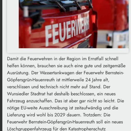
Damit die Feuerwehren in der Region im Ernstfall schnell
helfen können, brauchen sie auch eine gute und zeitgemäße
Ausrüstung. Der Wassertankwagen der Feuerwehr Bernstein-
Göpfersgrün-Hauenreuth ist mittlerweile 24 Jahre alt,
verschlissen und technisch nicht mehr auf Stand. Der
Wunsiedler Stadtrat hat deshalb beschlossen, ein neues
Fahrzeug anzuschaffen. Das ist aber gar nicht so leicht. Die
nötige EU-weite Ausschreibung ist zeitaufwändig und die
Lieferung wird wohl bis 2029 dauern. Trotzdem: Die
Feuerwehr Bernstein-Göpfersgrün-Hauenreuth soll ein neues
Löschgruppenfahrzeug für den Katastrophenschutz