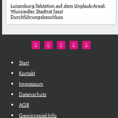
Luisenburg-Talstation auf dem Unglaub-Areal:
Wunsiedler Stadtrat fasst
Durchführungsbeschluss
Start
Kontakt
Impressum
Datenschutz
AGB
Gewinnspiel-Info