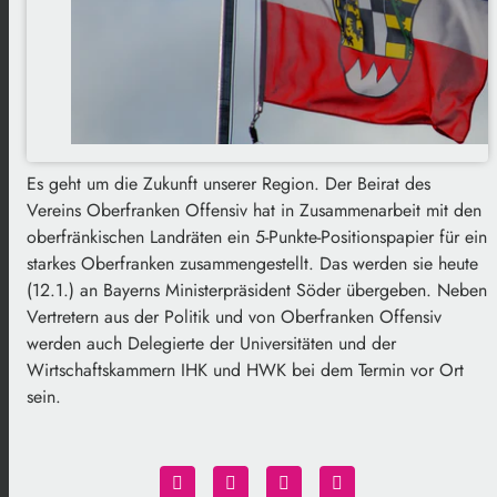
Es geht um die Zukunft unserer Region. Der Beirat des
Vereins Oberfranken Offensiv hat in Zusammenarbeit mit den
oberfränkischen Landräten ein 5-Punkte-Positionspapier für ein
starkes Oberfranken zusammengestellt. Das werden sie heute
(12.1.) an Bayerns Ministerpräsident Söder übergeben. Neben
Vertretern aus der Politik und von Oberfranken Offensiv
werden auch Delegierte der Universitäten und der
Wirtschaftskammern IHK und HWK bei dem Termin vor Ort
sein.